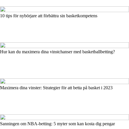
10 tips för nybörjare att förbättra sin basketkompetens
Hur kan du maximera dina vinstchanser med basketballbetting?
Maximera dina vinster: Strategier för att betta på basket i 2023
Sanningen om NBA-betting: 5 myter som kan kosta dig pengar