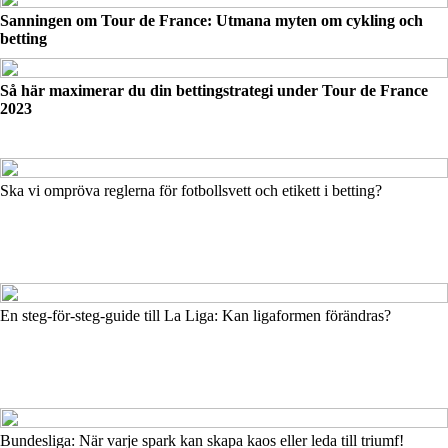
Sanningen om Tour de France: Utmana myten om cykling och
betting
Så här maximerar du din bettingstrategi under Tour de France
2023
Ska vi ompröva reglerna för fotbollsvett och etikett i betting?
En steg-för-steg-guide till La Liga: Kan ligaformen förändras?
Bundesliga: När varje spark kan skapa kaos eller leda till triumf!