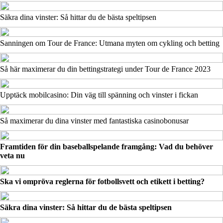
Säkra dina vinster: Så hittar du de bästa speltipsen
Sanningen om Tour de France: Utmana myten om cykling och betting
Så här maximerar du din bettingstrategi under Tour de France 2023
Upptäck mobilcasino: Din väg till spänning och vinster i fickan
Så maximerar du dina vinster med fantastiska casinobonusar
Framtiden för din baseballspelande framgång: Vad du behöver
veta nu
Ska vi ompröva reglerna för fotbollsvett och etikett i betting?
Säkra dina vinster: Så hittar du de bästa speltipsen