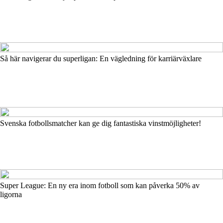
Så här navigerar du superligan: En vägledning för karriärväxlare
Svenska fotbollsmatcher kan ge dig fantastiska vinstmöjligheter!
Super League: En ny era inom fotboll som kan påverka 50% av
ligorna