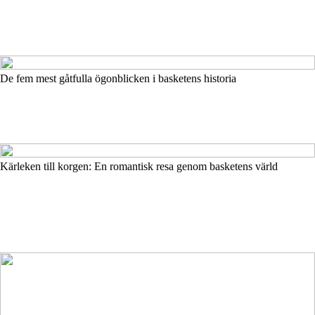
De fem mest gåtfulla ögonblicken i basketens historia
Kärleken till korgen: En romantisk resa genom basketens värld