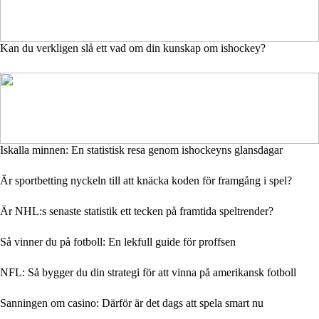
Kan du verkligen slå ett vad om din kunskap om ishockey?
Iskalla minnen: En statistisk resa genom ishockeyns glansdagar
Är sportbetting nyckeln till att knäcka koden för framgång i spel?
Är NHL:s senaste statistik ett tecken på framtida speltrender?
Så vinner du på fotboll: En lekfull guide för proffsen
NFL: Så bygger du din strategi för att vinna på amerikansk fotboll
Sanningen om casino: Därför är det dags att spela smart nu