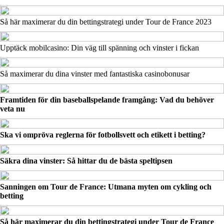
Så här maximerar du din bettingstrategi under Tour de France 2023
Upptäck mobilcasino: Din väg till spänning och vinster i fickan
Så maximerar du dina vinster med fantastiska casinobonusar
Framtiden för din baseballspelande framgång: Vad du behöver
veta nu
Ska vi ompröva reglerna för fotbollsvett och etikett i betting?
Säkra dina vinster: Så hittar du de bästa speltipsen
Sanningen om Tour de France: Utmana myten om cykling och
betting
Så här maximerar du din bettingstrategi under Tour de France