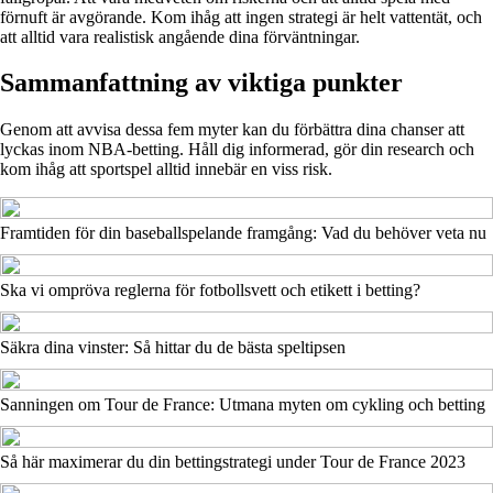
förnuft är avgörande. Kom ihåg att ingen strategi är helt vattentät, och
att alltid vara realistisk angående dina förväntningar.
Sammanfattning av viktiga punkter
Genom att avvisa dessa fem myter kan du förbättra dina chanser att
lyckas inom NBA-betting. Håll dig informerad, gör din research och
kom ihåg att sportspel alltid innebär en viss risk.
Framtiden för din baseballspelande framgång: Vad du behöver veta nu
Ska vi ompröva reglerna för fotbollsvett och etikett i betting?
Säkra dina vinster: Så hittar du de bästa speltipsen
Sanningen om Tour de France: Utmana myten om cykling och betting
Så här maximerar du din bettingstrategi under Tour de France 2023