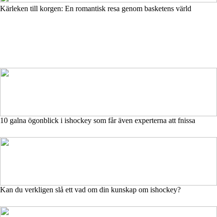
Kärleken till korgen: En romantisk resa genom basketens värld
10 galna ögonblick i ishockey som får även experterna att fnissa
Kan du verkligen slå ett vad om din kunskap om ishockey?