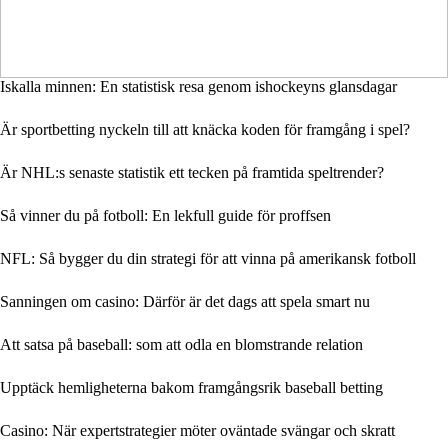
Iskalla minnen: En statistisk resa genom ishockeyns glansdagar
Är sportbetting nyckeln till att knäcka koden för framgång i spel?
Är NHL:s senaste statistik ett tecken på framtida speltrender?
Så vinner du på fotboll: En lekfull guide för proffsen
NFL: Så bygger du din strategi för att vinna på amerikansk fotboll
Sanningen om casino: Därför är det dags att spela smart nu
Att satsa på baseball: som att odla en blomstrande relation
Upptäck hemligheterna bakom framgångsrik baseball betting
Casino: När expertstrategier möter oväntade svängar och skratt