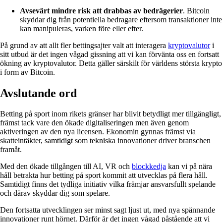
Avsevärt mindre risk att drabbas av bedrägerier
. Bitcoin
skyddar dig från potentiella bedragare eftersom transaktioner inte
kan manipuleras, varken före eller efter.
På grund av att allt fler bettingsajter valt att interagera
kryptovalutor
i
sitt utbud är det ingen vågad gissning att vi kan förvänta oss en fortsatt
ökning av kryptovalutor. Detta gäller särskilt för världens största krypto
i form av Bitcoin.
Avslutande ord
Betting på sport inom rikets gränser har blivit betydligt mer tillgängligt,
främst tack vare den ökade digitaliseringen men även genom
aktiveringen av den nya licensen. Ekonomin gynnas främst via
skatteintäkter, samtidigt som tekniska innovationer driver branschen
framåt.
Med den ökade tillgången till AI, VR och
blockkedja
kan vi på nära
håll betrakta hur betting på sport kommit att utvecklas på flera håll.
Samtidigt finns det tydliga initiativ vilka främjar ansvarsfullt spelande
och därav skyddar dig som spelare.
Den fortsatta utvecklingen ser minst sagt ljust ut, med nya spännande
innovationer runt hörnet. Därför är det ingen vågad påstående att vi