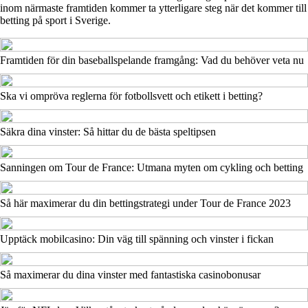
inom närmaste framtiden kommer ta ytterligare steg när det kommer till
betting på sport i Sverige.
Framtiden för din baseballspelande framgång: Vad du behöver veta nu
Ska vi ompröva reglerna för fotbollsvett och etikett i betting?
Säkra dina vinster: Så hittar du de bästa speltipsen
Sanningen om Tour de France: Utmana myten om cykling och betting
Så här maximerar du din bettingstrategi under Tour de France 2023
Upptäck mobilcasino: Din väg till spänning och vinster i fickan
Så maximerar du dina vinster med fantastiska casinobonusar