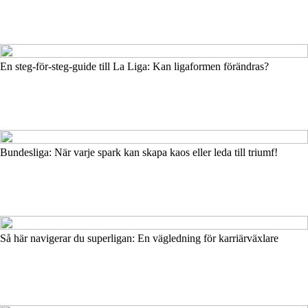
En steg-för-steg-guide till La Liga: Kan ligaformen förändras?
Bundesliga: När varje spark kan skapa kaos eller leda till triumf!
Så här navigerar du superligan: En vägledning för karriärväxlare