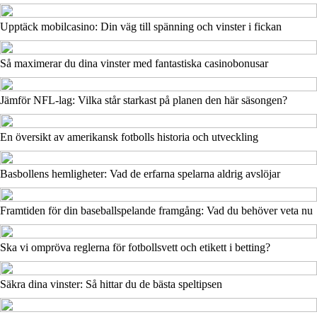
Upptäck mobilcasino: Din väg till spänning och vinster i fickan
Så maximerar du dina vinster med fantastiska casinobonusar
Jämför NFL-lag: Vilka står starkast på planen den här säsongen?
En översikt av amerikansk fotbolls historia och utveckling
Basbollens hemligheter: Vad de erfarna spelarna aldrig avslöjar
Framtiden för din baseballspelande framgång: Vad du behöver veta nu
Ska vi ompröva reglerna för fotbollsvett och etikett i betting?
Säkra dina vinster: Så hittar du de bästa speltipsen