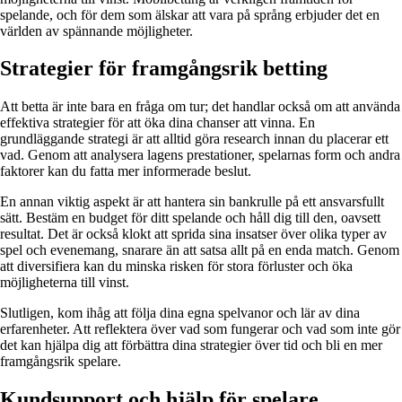
spelande, och för dem som älskar att vara på språng erbjuder det en
världen av spännande möjligheter.
Strategier för framgångsrik betting
Att betta är inte bara en fråga om tur; det handlar också om att använda
effektiva strategier för att öka dina chanser att vinna. En
grundläggande strategi är att alltid göra research innan du placerar ett
vad. Genom att analysera lagens prestationer, spelarnas form och andra
faktorer kan du fatta mer informerade beslut.
En annan viktig aspekt är att hantera sin bankrulle på ett ansvarsfullt
sätt. Bestäm en budget för ditt spelande och håll dig till den, oavsett
resultat. Det är också klokt att sprida sina insatser över olika typer av
spel och evenemang, snarare än att satsa allt på en enda match. Genom
att diversifiera kan du minska risken för stora förluster och öka
möjligheterna till vinst.
Slutligen, kom ihåg att följa dina egna spelvanor och lär av dina
erfarenheter. Att reflektera över vad som fungerar och vad som inte gör
det kan hjälpa dig att förbättra dina strategier över tid och bli en mer
framgångsrik spelare.
Kundsupport och hjälp för spelare