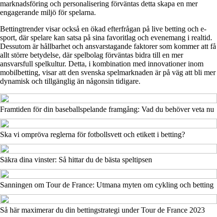
marknadsföring och personalisering förväntas detta skapa en mer
engagerande miljö för spelarna.
Bettingtrender visar också en ökad efterfrågan på live betting och e-
sport, där spelare kan satsa på sina favoritlag och evenemang i realtid.
Dessutom är hållbarhet och ansvarstagande faktorer som kommer att få
allt större betydelse, där spelbolag förväntas bidra till en mer
ansvarsfull spelkultur. Detta, i kombination med innovationer inom
mobilbetting, visar att den svenska spelmarknaden är på väg att bli mer
dynamisk och tillgänglig än någonsin tidigare.
Framtiden för din baseballspelande framgång: Vad du behöver veta nu
Ska vi ompröva reglerna för fotbollsvett och etikett i betting?
Säkra dina vinster: Så hittar du de bästa speltipsen
Sanningen om Tour de France: Utmana myten om cykling och betting
Så här maximerar du din bettingstrategi under Tour de France 2023