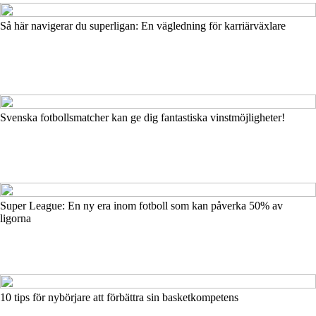
Så här navigerar du superligan: En vägledning för karriärväxlare
Svenska fotbollsmatcher kan ge dig fantastiska vinstmöjligheter!
Super League: En ny era inom fotboll som kan påverka 50% av
ligorna
10 tips för nybörjare att förbättra sin basketkompetens