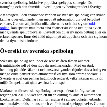
svenska spelbolag, inklusive populära speltyper, strategier för
framgång och den framtida utvecklingen av bettingtrender i Sverige.
Att navigera i den spännande världen av svenska spelbolag kan ibland
kännas överväldigande, men med rätt information blir det betydligt
enklare. Genom att jämföra olika alternativ och lära sig om
odds
online
, kan spelare maximera sina chanser att vinna och njuta av en
mer givande spelupplevelse. Oavsett om du är ny inom betting eller en
erfaren spelare, finns det alltid något nytt att upptäcka och lära sig inom
denna dynamiska industri.
Översikt av svenska spelbolag
Svenska spelbolag har under de senaste åren fått en allt mer
framträdande roll på den globala spelmarknaden. Med en stark
betoning på både säkerhet och ansvarstagande erbjuder dessa bolag en
mängd olika tjänster som attraherar såväl nya som erfarna spelare. I
Sverige är spel om pengar lagligt och reglerat, vilket skapar en trygg
miljö för spelare att njuta av sina favoritspel.
Marknaden för svenska spelbolag har expanderat kraftigt sedan
regleringen 2019, vilket har lett till en ökning av antalet aktörer och
konkurrensen. Detta har i sin tur resulterat i att spelbolagen erbjuder
mer attraktiva odds, bonusar och en förbättrad spelupplevelse. Genom