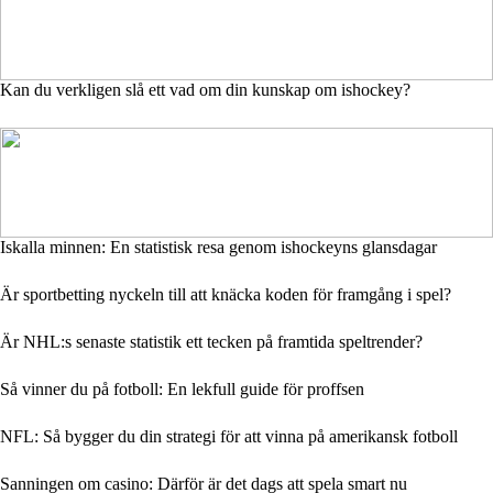
Kan du verkligen slå ett vad om din kunskap om ishockey?
Iskalla minnen: En statistisk resa genom ishockeyns glansdagar
Är sportbetting nyckeln till att knäcka koden för framgång i spel?
Är NHL:s senaste statistik ett tecken på framtida speltrender?
Så vinner du på fotboll: En lekfull guide för proffsen
NFL: Så bygger du din strategi för att vinna på amerikansk fotboll
Sanningen om casino: Därför är det dags att spela smart nu