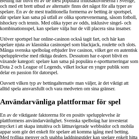
Betting har blivit en av de mest populära fritidsaktiviteterna i Sverige,
och med ett brett utbud av alternativ finns det något för alla typer av
spelare. En av de mest traditionella formerna av betting är sportspel,
där spelare kan satsa på utfall av olika sportevenemang, såsom fotboll,
ishockey och tennis. Med olika typer av odds, inklusive singel- och
kombinationsspel, kan spelare välja hur de vill placera sina insatser.
Utöver sportspel har online-casinon också tagit fart, och här kan
spelare njuta av klassiska casinospel som blackjack, roulette och slots.
Många svenska spelbolag erbjuder live casinon, vilket ger en autentisk
spelupplevelse med riktiga dealers. Dessutom har e-sport blivit en
växande kategori: spelare kan satsa på populära e-sportturneringar som
Dota 2 och League of Legends, vilket lockar en yngre publik som
delar en passion för datorspel.
Oavsett vilken typ av bettingalternativ man väljer, är det viktigt att
alltid spela ansvarsfullt och vara medveten om sina gränser.
Användarvänliga plattformar för spel
En av de viktigaste faktorerna för en positiv spelupplevelse är
plattformens användarvänlighet. Svenska spelbolag har investerat
mycket i att skapa intuitiva och lättnavigerade webbsidor och mobila
appar som gör det enkelt för spelare att komma igång med betting.
Med tydliga menyer och snabba laddningstider kan spelare enkelt hitta